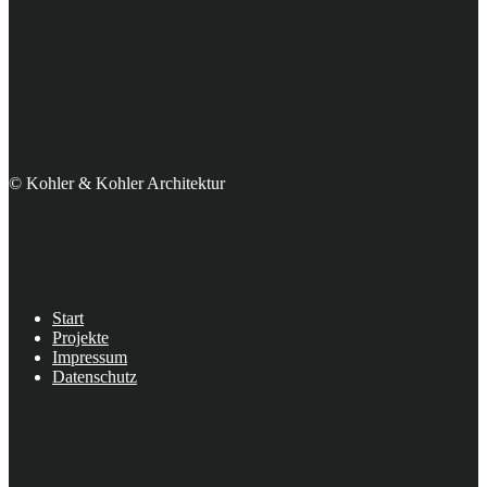
© Kohler & Kohler Architektur
Start
Projekte
Impressum
Datenschutz